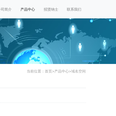
公司简介
产品中心
招贤纳士
联系我们
当前位置：
首页
>
产品中心
>
域名空间