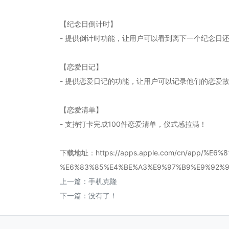
【纪念日倒计时】
- 提供倒计时功能，让用户可以看到离下一个纪念日
【恋爱日记】
- 提供恋爱日记的功能，让用户可以记录他们的恋爱
【恋爱清单】
- 支持打卡完成100件恋爱清单，仪式感拉满！
下载地址：https://apps.apple.com/cn/app/%E
%E6%83%85%E4%BE%A3%E9%97%B9%E9%92%9F
上一篇：
手机克隆
下一篇：没有了！