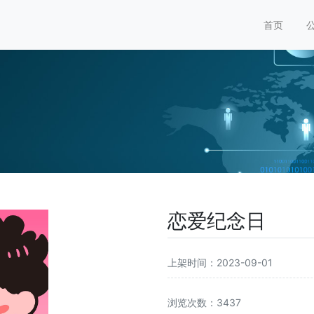
首页
恋爱纪念日
上架时间：2023-09-01
浏览次数：3437