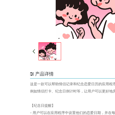
产品详情
这是一款可以帮助情侣记录和纪念恋爱日历的应用程
例如情侣打卡、纪念日倒计时等，让用户可以更好地
【纪念日提醒】
- 用户可以在应用程序中设置他们的恋爱日期，并在