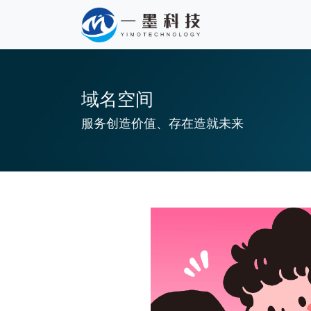
域名空间
服务创造价值、存在造就未来