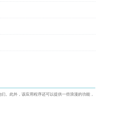
他们。此外，该应用程序还可以提供一些浪漫的功能，