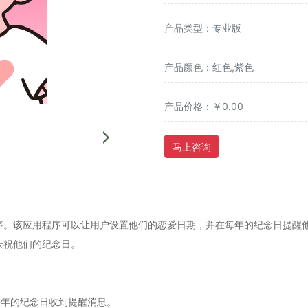
产品类型：专业版
产品颜色：红色,紫色
产品价格：￥0.00
马上咨询
序。该应用程序可以让用户设置他们的恋爱日期，并在每年的纪念日提醒
庆祝他们的纪念日。
每年的纪念日收到提醒消息。