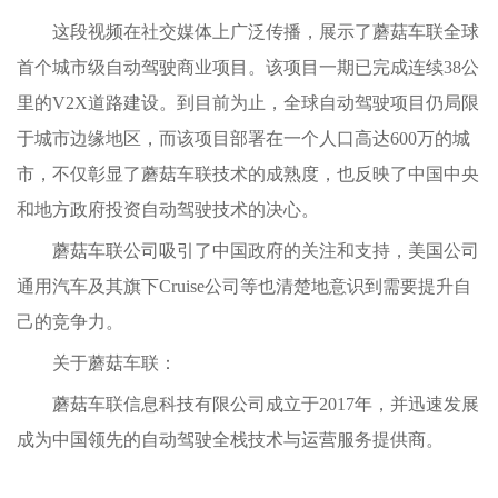
这段视频在社交媒体上广泛传播，展示了蘑菇车联全球
首个城市级自动驾驶商业项目。该项目一期已完成连续38公
里的V2X道路建设。到目前为止，全球自动驾驶项目仍局限
于城市边缘地区，而该项目部署在一个人口高达600万的城
市，不仅彰显了蘑菇车联技术的成熟度，也反映了中国中央
和地方政府投资自动驾驶技术的决心。
蘑菇车联公司吸引了中国政府的关注和支持，美国公司
通用汽车及其旗下Cruise公司等也清楚地意识到需要提升自
己的竞争力。
关于蘑菇车联：
蘑菇车联信息科技有限公司成立于2017年，并迅速发展
成为中国领先的自动驾驶全栈技术与运营服务提供商。