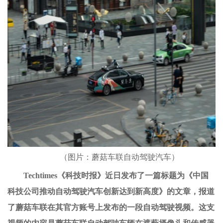
（图片：蘑菇车联自动驾驶汽车）
Techtimes
《科技时报》近日发布了一篇标题为《
中国
科技公司推动自动驾驶汽车创新达到新高度
》的文章
，
报道
了蘑菇车联在其官方账号上发布的一段自动驾驶视频。这支