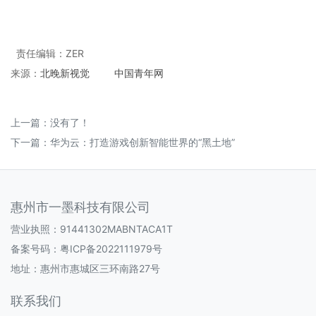
责任编辑：ZER
来源：
北晚新视觉
中国青年网
上一篇：没有了！
下一篇：
华为云：打造游戏创新智能世界的“黑土地”
惠州市一墨科技有限公司
营业执照：91441302MABNTACA1T
备案号码：
粤ICP备2022111979号
地址：惠州市惠城区三环南路27号
联系我们