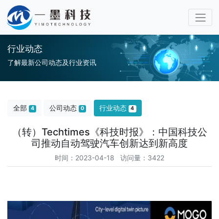
行业动态
了解最新公司动态及行业资讯
全部
公司动态
行业动态
4
0
4
（转）Techtimes《科技时报》：中国科技公
司推动自动驾驶汽车创新达到新高度
时间：2023-04-18 访问量：3422